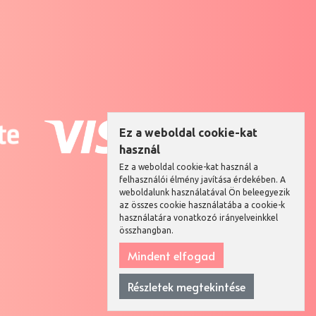
Ez a weboldal cookie-kat
használ
Ez a weboldal cookie-kat használ a
felhasználói élmény javítása érdekében. A
weboldalunk használatával Ön beleegyezik
az összes cookie használatába a cookie-k
használatára vonatkozó irányelveinkkel
összhangban.
Mindent elfogad
Részletek megtekintése