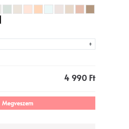
4 990 Ft