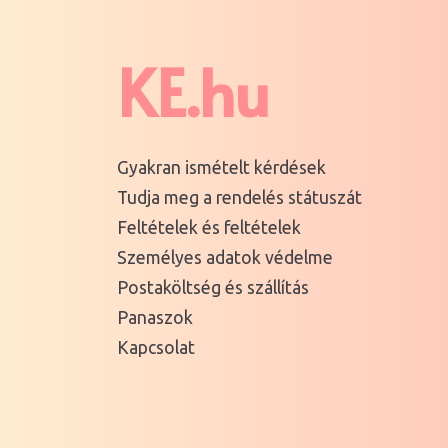
KE.hu
Gyakran ismételt kérdések
Tudja meg a rendelés státuszát
Feltételek és feltételek
Személyes adatok védelme
Postaköltség és szállítás
Panaszok
Kapcsolat